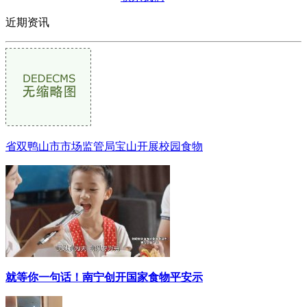
近期资讯
省双鸭山市市场监管局宝山开展校园食物
就等你一句话！南宁创开国家食物平安示