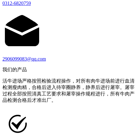
0312-6820759
2906099083@qq.com
我们的产品
活牛进场严格按照检验流程操作，对所有肉牛进场前进行血清
检测瘦肉精，合格后进入待宰圈静养，静养后进行屠宰。屠宰
过程全部按照清真工艺要求和屠宰操作规程进行，所有牛肉产
品检测合格后才准出厂。