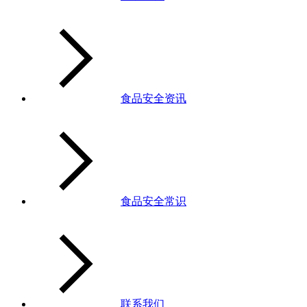
食品安全资讯
食品安全常识
联系我们