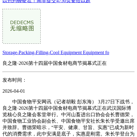
以色列碰硬茬！南非提交4750页要给以超
Storage-Packing-Filling-Cool Equipment Equipment fo
良之隆·2026第十四届中国食材电商节揭幕式正在
发布时间：
2026-04-01
中国食物平安网讯（记者胡毅 彭东海） 3月27日下战书，
良之隆·2026第十四届中国食材电商节揭幕式正在武汉国际博
览核心良之隆会客堂举行。中河山畜进出口协会会长曹德荣，
中国食物工业协会副会长、中国食物平安社长朱长学受邀出席
并致辞。曹德荣暗示，“平安、健康、甘旨、实惠”已成为新时
代的消费需求，此中安满是底子，实惠是刚需。朱长学登台为