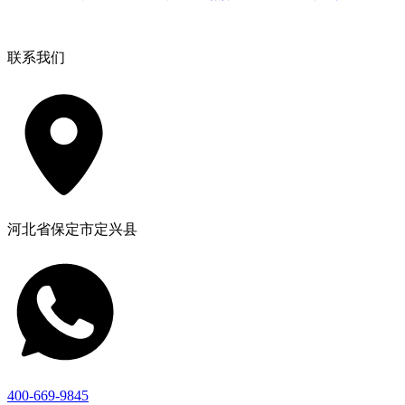
联系我们
河北省保定市定兴县
400-669-9845