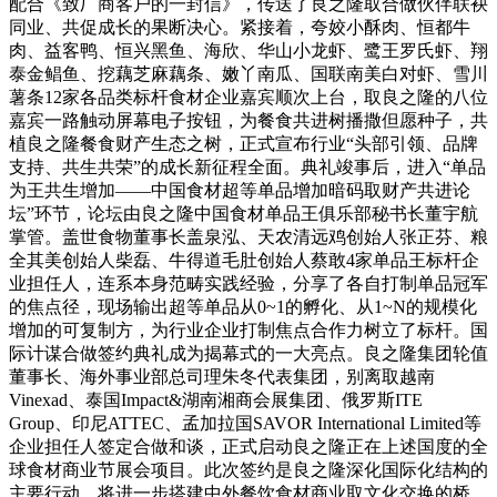
配合《致厂商客户的一封信》，传送了良之隆取合做伙伴联袂
同业、共促成长的果断决心。紧接着，夸姣小酥肉、恒都牛
肉、益客鸭、恒兴黑鱼、海欣、华山小龙虾、鹭王罗氏虾、翔
泰金鲳鱼、挖藕芝麻藕条、嫩丫南瓜、国联南美白对虾、雪川
薯条12家各品类标杆食材企业嘉宾顺次上台，取良之隆的八位
嘉宾一路触动屏幕电子按钮，为餐食共进树播撒但愿种子，共
植良之隆餐食财产生态之树，正式宣布行业“头部引领、品牌
支持、共生共荣”的成长新征程全面。典礼竣事后，进入“单品
为王共生增加——中国食材超等单品增加暗码取财产共进论
坛”环节，论坛由良之隆中国食材单品王俱乐部秘书长董宇航
掌管。盖世食物董事长盖泉泓、天农清远鸡创始人张正芬、粮
全其美创始人柴磊、牛得道毛肚创始人蔡敢4家单品王标杆企
业担任人，连系本身范畴实践经验，分享了各自打制单品冠军
的焦点径，现场输出超等单品从0~1的孵化、从1~N的规模化
增加的可复制方，为行业企业打制焦点合作力树立了标杆。国
际计谋合做签约典礼成为揭幕式的一大亮点。良之隆集团轮值
董事长、海外事业部总司理朱冬代表集团，别离取越南
Vinexad、泰国Impact&湖南湘商会展集团、俄罗斯ITE
Group、印尼ATTEC、孟加拉国SAVOR International Limited等
企业担任人签定合做和谈，正式启动良之隆正在上述国度的全
球食材商业节展会项目。此次签约是良之隆深化国际化结构的
主要行动，将进一步搭建中外餐饮食材商业取文化交换的桥