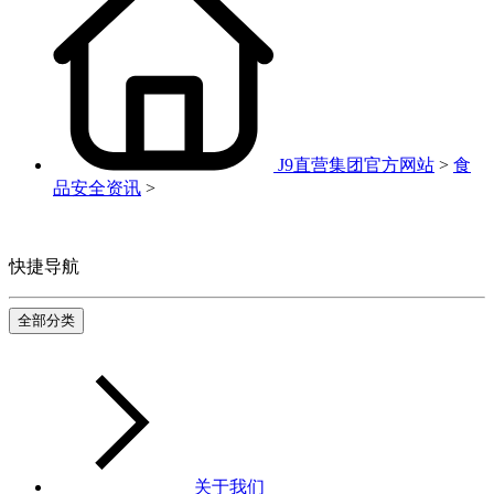
J9直营集团官方网站
>
食
品安全资讯
>
快捷导航
全部分类
关于我们