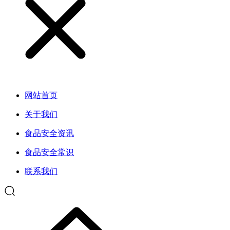
网站首页
关于我们
食品安全资讯
食品安全常识
联系我们