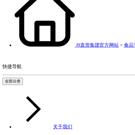
J9直营集团官方网站
>
食品
快捷导航
全部分类
关于我们