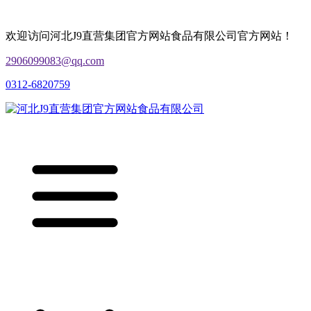
欢迎访问河北J9直营集团官方网站食品有限公司官方网站！
2906099083@qq.com
0312-6820759