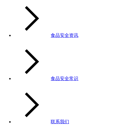
食品安全资讯
食品安全常识
联系我们