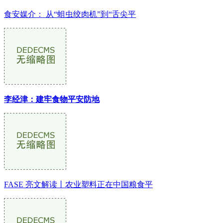
食安媒介： 从“蛆虫绞肉机”到“舌尖平
李经津：建牢食物平安防地
FASE 亮文解读丨农业塑料正在中国粮食平