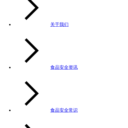
关于我们
食品安全资讯
食品安全常识