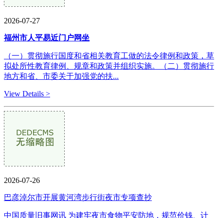
2026-07-27
福州市人平易近门户网坐
（一）贯彻施行国度和省相关教育工做的法令律例和政策，草
拟处所性教育律例、规章和政策并组织实施。（二）贯彻施行
地方和省、市委关于加强党的扶...
View Details >
2026-07-26
巴彦淖尔市开展黄河湾步行街夜市专项查抄
中国质量旧事网讯 为建牢夜市食物平安防地，规范价钱、计