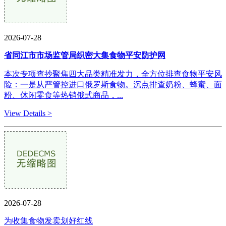
2026-07-28
省同江市市场监管局织密大集食物平安防护网
本次专项查抄聚焦四大品类精准发力，全方位排查食物平安风
险：一是从严管控进口俄罗斯食物。沉点排查奶粉、蜂蜜、面
粉、休闲零食等热销俄式商品，...
View Details >
2026-07-28
为收集食物发卖划好红线